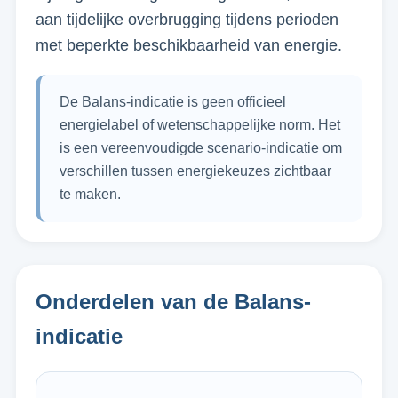
aan tijdelijke overbrugging tijdens perioden
met beperkte beschikbaarheid van energie.
De Balans-indicatie is geen officieel
energielabel of wetenschappelijke norm. Het
is een vereenvoudigde scenario-indicatie om
verschillen tussen energiekeuzes zichtbaar
te maken.
Onderdelen van de Balans-
indicatie