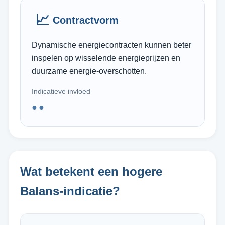
📈
Contractvorm
Dynamische energiecontracten kunnen beter
inspelen op wisselende energieprijzen en
duurzame energie-overschotten.
Indicatieve invloed
●●
Wat betekent een hogere
Balans-indicatie?