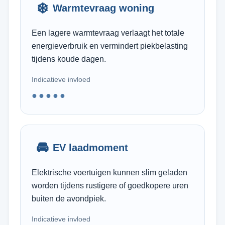
❄️
Warmtevraag woning
Een lagere warmtevraag verlaagt het totale
energieverbruik en vermindert piekbelasting
tijdens koude dagen.
Indicatieve invloed
●●●●●
🚘
EV laadmoment
Elektrische voertuigen kunnen slim geladen
worden tijdens rustigere of goedkopere uren
buiten de avondpiek.
Indicatieve invloed