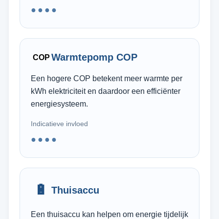
●●●●
Warmtepomp COP
COP
Een hogere COP betekent meer warmte per
kWh elektriciteit en daardoor een efficiënter
energiesysteem.
Indicatieve invloed
●●●●
🔋
Thuisaccu
Een thuisaccu kan helpen om energie tijdelijk