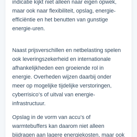
indicatie kijkt niet alleen naar eigen opwek,
maar ook naar flexibiliteit, opslag, energie-
efficiëntie en het benutten van gunstige
energie-uren.
Naast prijsverschillen en netbelasting spelen
ook leveringszekerheid en internationale
afhankelijkheden een groeiende rol in
energie. Overheden wijzen daarbij onder
meer op mogelijke tijdelijke verstoringen,
cyberrisico’s of uitval van energie-
infrastructuur.
Opslag in de vorm van accu’s of
warmtebuffers kan daarom niet alleen
bijdragen aan lagere energiekosten, maar ook