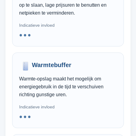
op te slaan, lage prijsuren te benutten en
netpieken te verminderen.
Indicatieve invloed
●●●
Warmtebuffer
Warmte-opslag maakt het mogelijk om
energiegebruik in de tijd te verschuiven
richting gunstige uren.
Indicatieve invloed
●●●