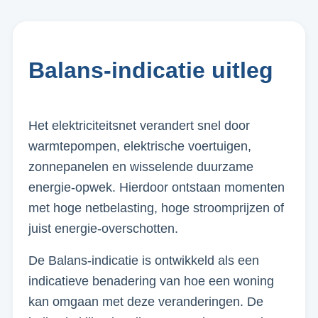
Balans-indicatie uitleg
Het elektriciteitsnet verandert snel door
warmtepompen, elektrische voertuigen,
zonnepanelen en wisselende duurzame
energie-opwek. Hierdoor ontstaan momenten
met hoge netbelasting, hoge stroomprijzen of
juist energie-overschotten.
De Balans-indicatie is ontwikkeld als een
indicatieve benadering van hoe een woning
kan omgaan met deze veranderingen. De